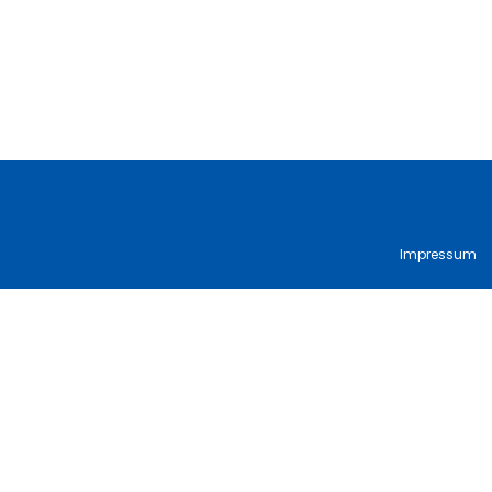
Impressum