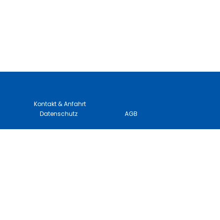
Kontakt & Anfahrt
Datenschutz
AGB