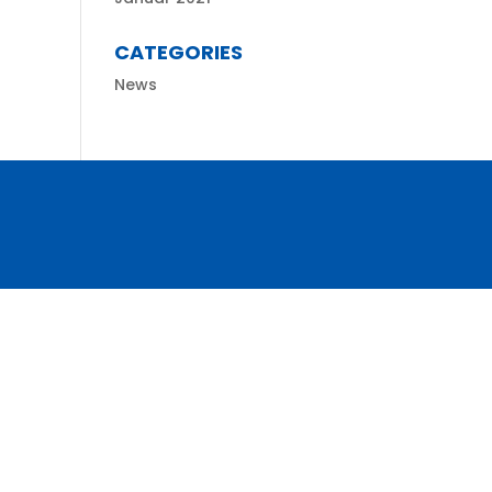
CATEGORIES
News