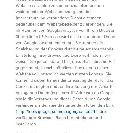
Websiteaktivitäten zusammenzustellen und um
weitere mit der Websitenutzung und der
Internetnutzung verbundene Dienstleistungen
gegenüber dem Websitebetreiber zu erbringen. Die
im Rahmen von Google Analytics von Ihrem Browser
übermittelte IP-Adresse wird nicht mit anderen Daten
von Google zusammengeführt. Sie können die
Speicherung der Cookies durch eine entsprechende
Einstellung Ihrer Browser-Software verhindern; wir
weisen Sie jedoch darauf hin, dass Sie in diesem Fall
gegebenenfalls nicht sämtliche Funktionen dieser
Website vollumfänglich werden nutzen können. Sie
können darüber hinaus die Erfassung der durch das
Cookie erzeugten und auf Ihre Nutzung der Website
bezogenen Daten (inkl. Ihrer IP-Adresse) an Google
sowie die Verarbeitung dieser Daten durch Google
verhindern, indem sie das unter dem folgenden Link
(
http://tools.google.com/dlpage/gaoptout?hl=de
)
verfügbare Browser-Plugin herunterladen und
installieren.