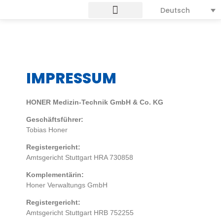
Deutsch
IMPRESSUM
HONER Medizin-Technik GmbH & Co. KG
Geschäftsführer:
Tobias Honer
Registergericht:
Amtsgericht Stuttgart HRA 730858
Komplementärin:
Honer Verwaltungs GmbH
Registergericht:
Amtsgericht Stuttgart HRB 752255