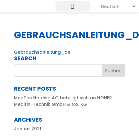
Deutsch
GEBRAUCHSANLEITUNG_D
Gebrauchsanleitung_de
SEARCH
RECENT POSTS
MedTec Holding AG beteiligt sich an HONER
Medizin-Technik GmbH & Co. KG
ARCHIVES
Januar 2021