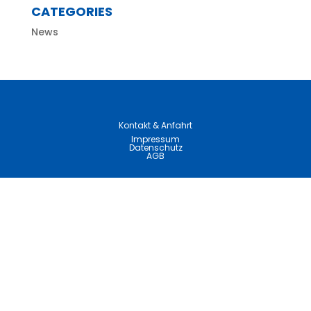
CATEGORIES
News
Kontakt & Anfahrt
Impressum
Datenschutz
AGB