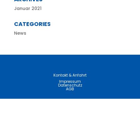
Januar 2021
CATEGORIES
News
Kontakt & Anfahrt
Impressum
Datenschutz
AGB