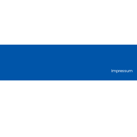
Impressum