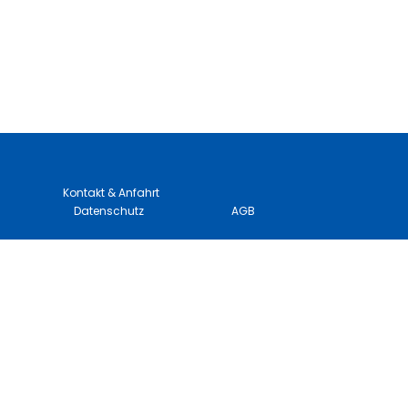
Kontakt & Anfahrt
Datenschutz
AGB