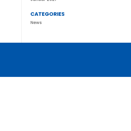
CATEGORIES
News