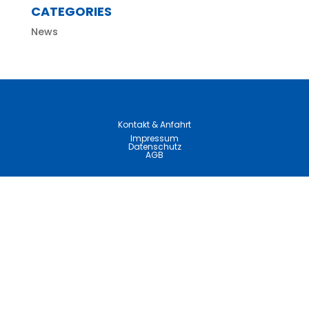
CATEGORIES
News
Kontakt & Anfahrt
Impressum
Datenschutz
AGB