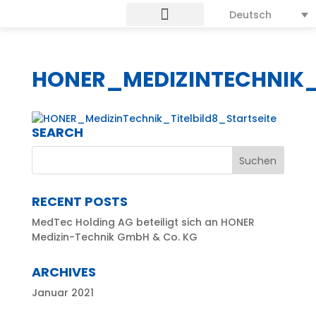
Deutsch
HONER_MEDIZINTECHNIK_T
SEARCH
RECENT POSTS
MedTec Holding AG beteiligt sich an HONER
Medizin-Technik GmbH & Co. KG
ARCHIVES
Januar 2021