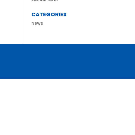
CATEGORIES
News