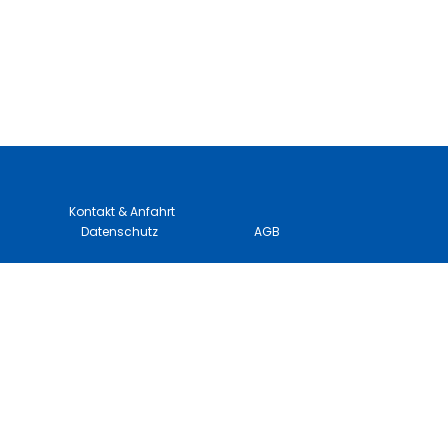
Kontakt & Anfahrt
Datenschutz
AGB