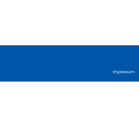
Impressum